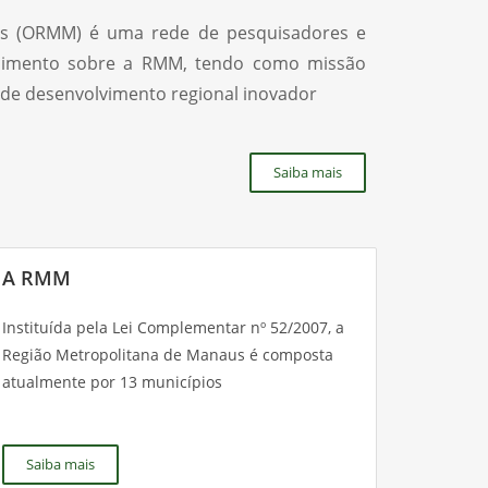
us (ORMM) é uma rede de pesquisadores e
ecimento sobre a RMM, tendo como missão
o de desenvolvimento regional inovador
Saiba mais
A RMM
Instituída pela Lei Complementar nº 52/2007, a
Região Metropolitana de Manaus é composta
atualmente por 13 municípios
Saiba mais