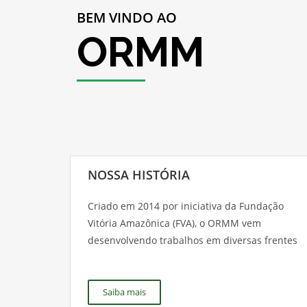
BEM VINDO AO
ORMM
NOSSA HISTÓRIA
Criado em 2014 por iniciativa da Fundação
Vitória Amazônica (FVA), o ORMM vem
desenvolvendo trabalhos em diversas frentes
Saiba mais