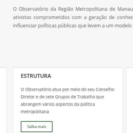
O Observatório da Região Metropolitana de Mana
ativistas comprometidos com a geração de conh
influenciar políticas públicas que levem a um model
ESTRUTURA
O Observatório atua por meio do seu Conselho
Diretor e de sete Grupos de Trabalho que
abrangem vários aspectos da política
metropolitana
Saiba mais