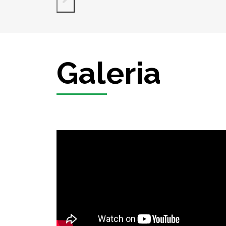
Galeria