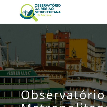
Observatório