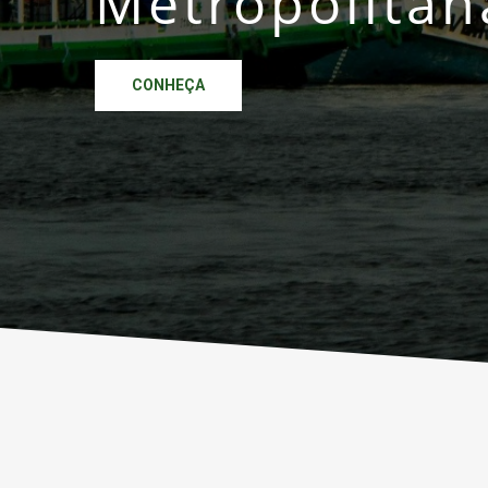
Metropolitan
CONHEÇA