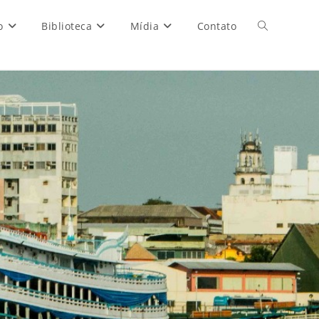
o
Biblioteca
Mídia
Contato