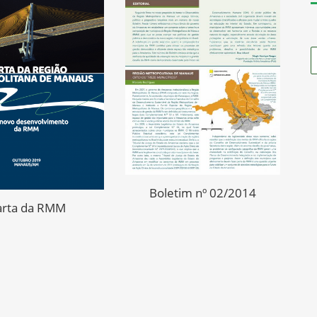
Boletim nº 02/2014
arta da RMM