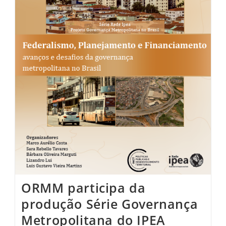
ORMM participa da
produção Série Governança
Metropolitana do IPEA