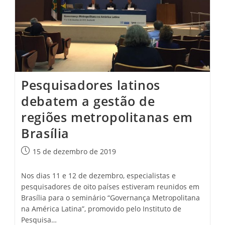
Pesquisadores latinos
debatem a gestão de
regiões metropolitanas em
Brasília
Post
15 de dezembro de 2019
publicado:
Nos dias 11 e 12 de dezembro, especialistas e
pesquisadores de oito países estiveram reunidos em
Brasília para o seminário “Governança Metropolitana
na América Latina”, promovido pelo Instituto de
Pesquisa…