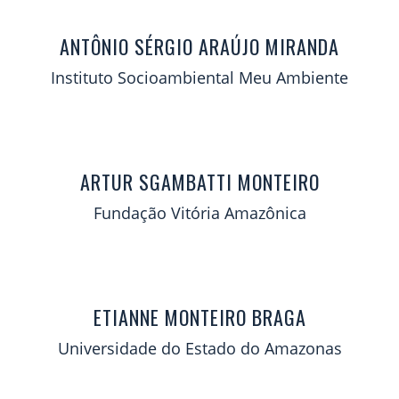
ANTÔNIO SÉRGIO ARAÚJO MIRANDA
Instituto Socioambiental Meu Ambiente
ARTUR SGAMBATTI MONTEIRO
Fundação Vitória Amazônica
ETIANNE MONTEIRO BRAGA
Universidade do Estado do Amazonas