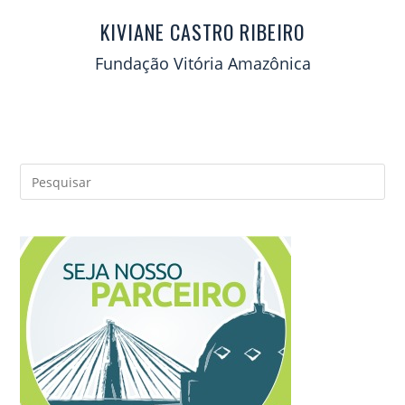
KIVIANE CASTRO RIBEIRO
Fundação Vitória Amazônica