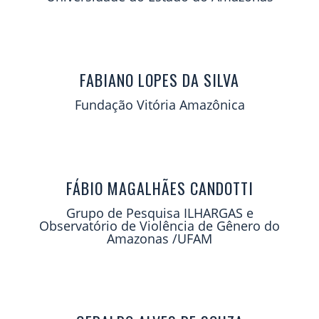
FABIANO LOPES DA SILVA
Fundação Vitória Amazônica
FÁBIO MAGALHÃES CANDOTTI
Grupo de Pesquisa ILHARGAS e
Observatório de Violência de Gênero do
Amazonas /UFAM