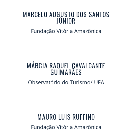
MARCELO AUGUSTO DOS SANTOS
JÚNIOR
Fundação Vitória Amazônica
MÁRCIA RAQUEL CAVALCANTE
GUIMARÃES
Observatório do Turismo/ UEA
MAURO LUIS RUFFINO
Fundação Vitória Amazônica