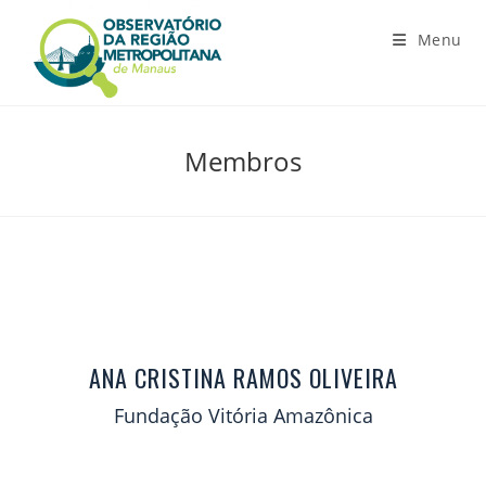
Menu
Membros
ANA CRISTINA RAMOS OLIVEIRA
Fundação Vitória Amazônica