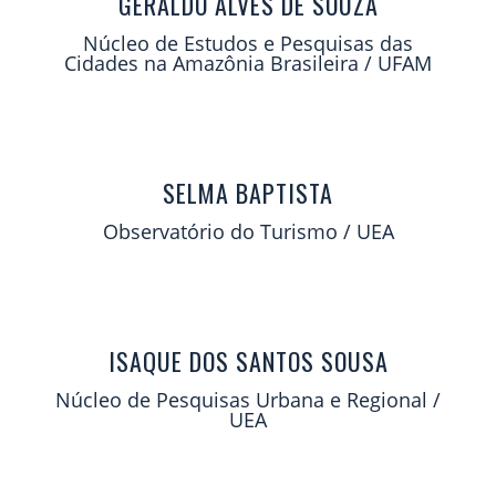
GERALDO ALVES DE SOUZA
Núcleo de Estudos e Pesquisas das
Cidades na Amazônia Brasileira / UFAM
SELMA BAPTISTA
Observatório do Turismo / UEA
ISAQUE DOS SANTOS SOUSA
Núcleo de Pesquisas Urbana e Regional /
UEA