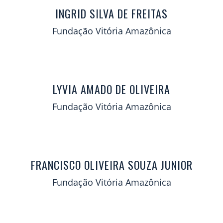
INGRID SILVA DE FREITAS
Fundação Vitória Amazônica
LYVIA AMADO DE OLIVEIRA
Fundação Vitória Amazônica
FRANCISCO OLIVEIRA SOUZA JUNIOR
Fundação Vitória Amazônica