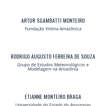
ARTUR SGAMBATTI MONTEIRO
Fundação Vitória Amazônica
RODRIGO AUGUSTO FERREIRA DE SOUZA
Grupo de Estudos Meteorológicos e
Modelagem na Amazônia
ETIANNE MONTEIRO BRAGA
Universidade do Estado do Amazonas