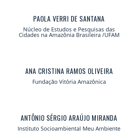
PAOLA VERRI DE SANTANA
Núcleo de Estudos e Pesquisas das
Cidades na Amazônia Brasileira /UFAM
ANA CRISTINA RAMOS OLIVEIRA
Fundação Vitória Amazônica
ANTÔNIO SÉRGIO ARAÚJO MIRANDA
Instituto Socioambiental Meu Ambiente