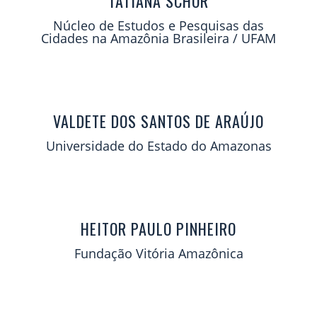
TATIANA SCHOR
Núcleo de Estudos e Pesquisas das
Cidades na Amazônia Brasileira / UFAM
VALDETE DOS SANTOS DE ARAÚJO
Universidade do Estado do Amazonas
HEITOR PAULO PINHEIRO
Fundação Vitória Amazônica