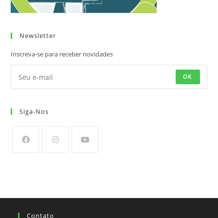
Newsletter
Inscreva-se para receber novidades
OK
Siga-Nos
Contato