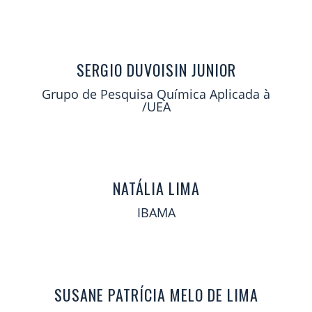
SERGIO DUVOISIN JUNIOR
Grupo de Pesquisa Química Aplicada à
/UEA
NATÁLIA LIMA
IBAMA
SUSANE PATRÍCIA MELO DE LIMA