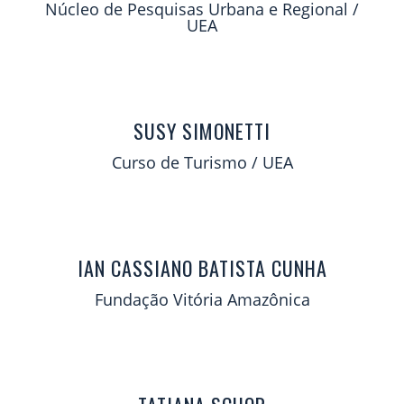
Núcleo de Pesquisas Urbana e Regional /
UEA
SUSY SIMONETTI
Curso de Turismo / UEA
IAN CASSIANO BATISTA CUNHA
Fundação Vitória Amazônica