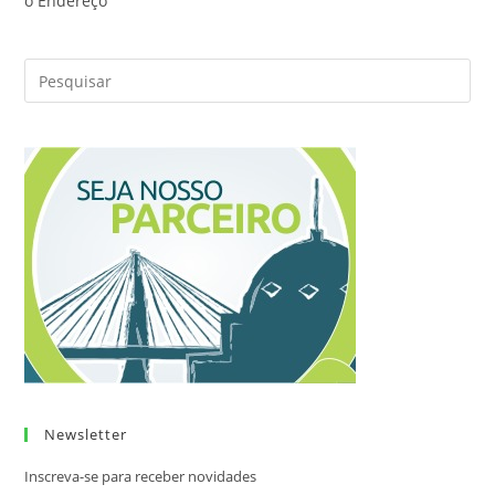
o Endereço
Newsletter
Inscreva-se para receber novidades