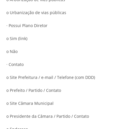
o Urbanização de vias públicas
· Possui Plano Diretor
o Sim (link)
o Não
· Contato
o Site Prefeitura / e-mail / Telefone (com DDD)
o Prefeito / Partido / Contato
o Site Câmara Municipal
o Presidente da Câmara / Partido / Contato