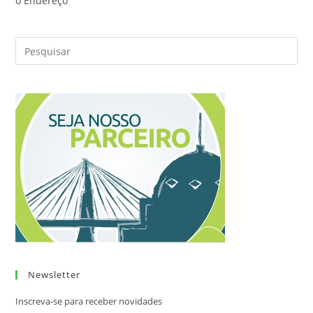
o Endereço
Newsletter
Inscreva-se para receber novidades