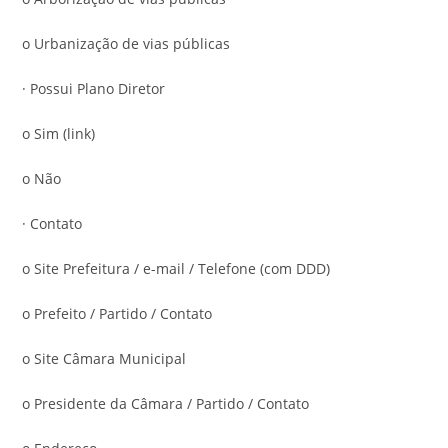
o Urbanização de vias públicas
· Possui Plano Diretor
o Sim (link)
o Não
· Contato
o Site Prefeitura / e-mail / Telefone (com DDD)
o Prefeito / Partido / Contato
o Site Câmara Municipal
o Presidente da Câmara / Partido / Contato